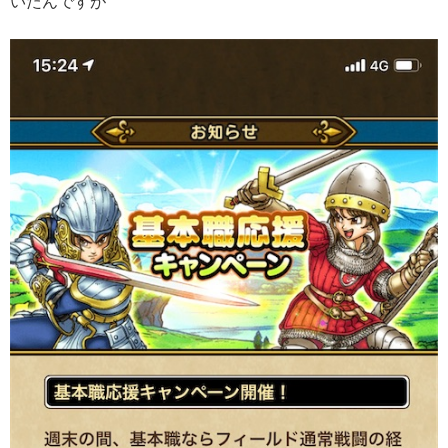
いたんですが