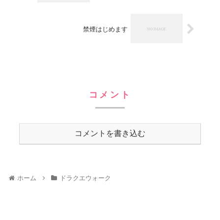
禁煙はじめます
コメント
コメントを書き込む
ホーム
ドラクエウォーク