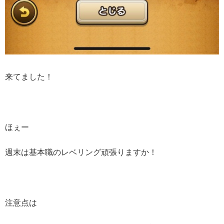
来てました！
ほぇー
週末は基本職のレベリング頑張りますか！
注意点は