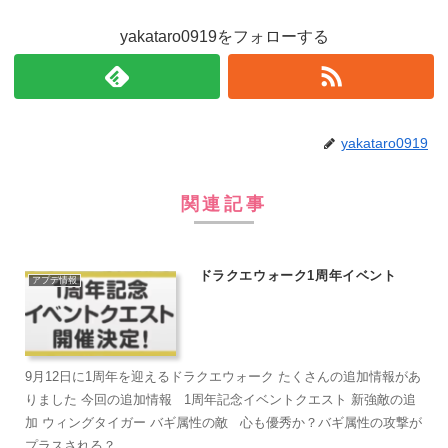
yakataro0919をフォローする
yakataro0919
関連記事
ドラクエウォーク1周年イベント
アプデ情報
9月12日に1周年を迎えるドラクエウォーク たくさんの追加情報があ
りました 今回の追加情報 1周年記念イベントクエスト 新強敵の追
加 ウィングタイガー バギ属性の敵 心も優秀か？バギ属性の攻撃が
プラスされる？...