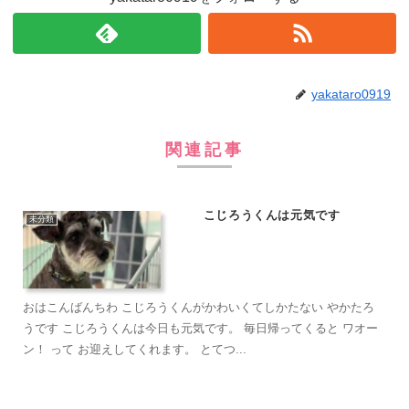
yakataro0919
関連記事
こじろうくんは元気です
未分類
おはこんばんちわ こじろうくんがかわいくてしかたない やかたろ
うです こじろうくんは今日も元気です。 毎日帰ってくると ワオー
ン！ って お迎えしてくれます。 とてつ...