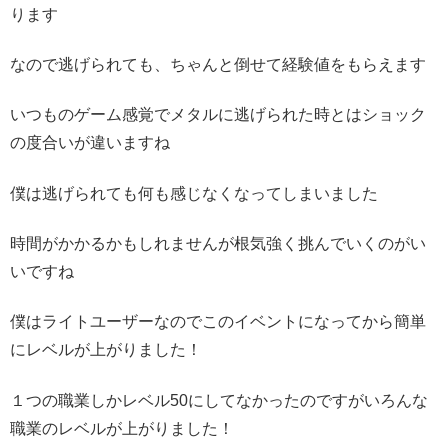
ります
なので逃げられても、ちゃんと倒せて経験値をもらえます
いつものゲーム感覚でメタルに逃げられた時とはショック
の度合いが違いますね
僕は逃げられても何も感じなくなってしまいました
時間がかかるかもしれませんが根気強く挑んでいくのがい
いですね
僕はライトユーザーなのでこのイベントになってから簡単
にレベルが上がりました！
１つの職業しかレベル50にしてなかったのですがいろんな
職業のレベルが上がりました！