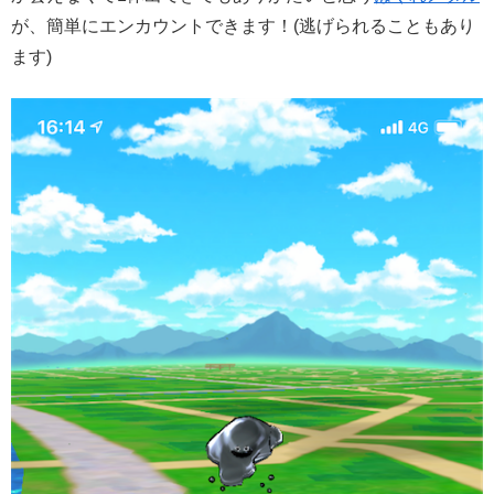
が、簡単にエンカウントできます！(逃げられることもあり
ます)