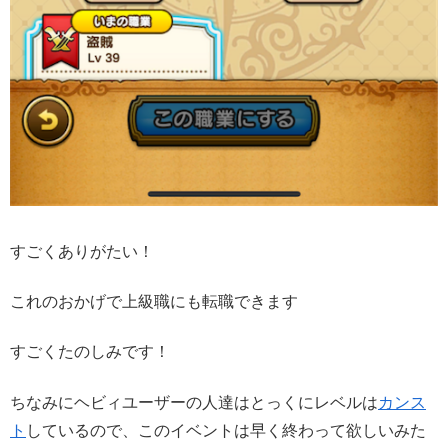
すごくありがたい！
これのおかげで上級職にも転職できます
すごくたのしみです！
ちなみにヘビィユーザーの人達はとっくにレベルは
カンス
ト
しているので、このイベントは早く終わって欲しいみた