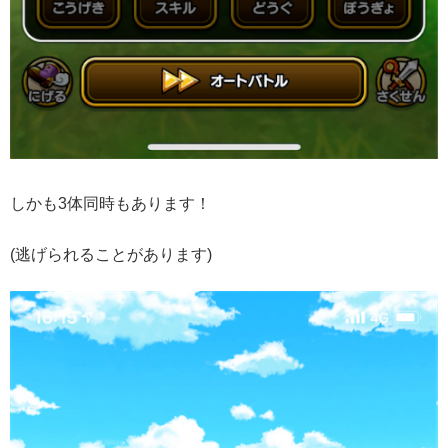
しかも3体同時もあります！
(逃げられることがあります)