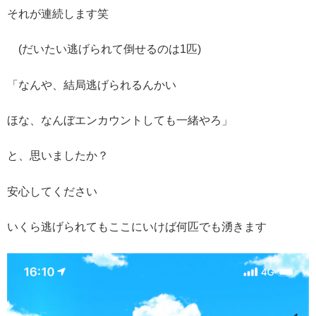
それが連続します笑
(だいたい逃げられて倒せるのは1匹)
「なんや、結局逃げられるんかい
ほな、なんぼエンカウントしても一緒やろ」
と、思いましたか？
安心してください
いくら逃げられてもここにいけば何匹でも湧きます