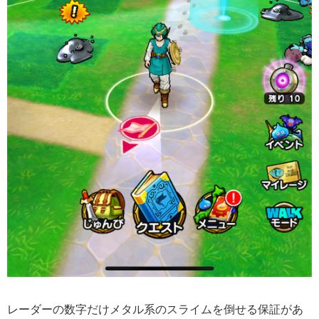
レーダーの数字だけメタル系のスライムを倒せる保証があ