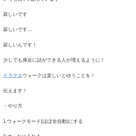
寂しいです
寂しいです…
寂しいんです！
少しでも身近に話ができる人が増えるように！
ドラクエ
ウォークは楽しいとゆうことを！
伝えます！
・やり方
1.ウォークモード(ほぼ全自動)にする