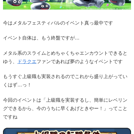
今はメタルフェスティバルのイベント真っ最中です
イベント自体は、もう終盤ですが…
メタル系のスライムとめちゃくちゃエンカウントできると
ゆう、
ドラクエ
ファンであれば夢のようなイベントです
もうすぐ上級職も実装されるのでこれから盛り上がってい
くはず…っ！
今回のイベントは「上級職を実装するし、簡単にレベリン
グできるから、今のうちに早くあげときやー！」ってこと
ですね