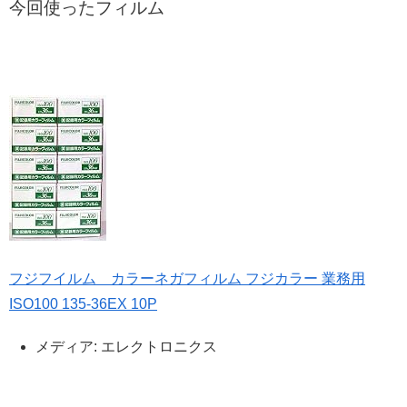
今回使ったフィルム
フジフイルム カラーネガフィルム フジカラー 業務用
ISO100 135-36EX 10P
メディア:
エレクトロニクス