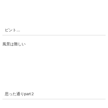
ピント…
風景は難しい
思った通りpart２