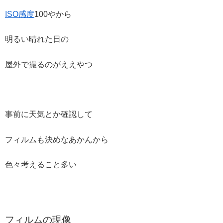
ISO感度
100やから
明るい晴れた日の
屋外で撮るのがええやつ
事前に天気とか確認して
フィルムも決めなあかんから
色々考えること多い
フィルムの現像