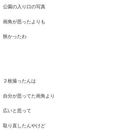
公園の入り口の写真
画角が思ったよりも
狭かったわ
２枚撮ったんは
自分が思ってた画角より
広いと思って
取り直したんやけど