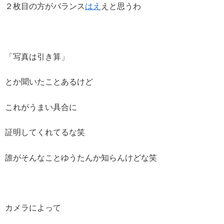
２枚目の方がバランス
はえ
えと思うわ
「写真は引き算」
とか聞いたことあるけど
これがうまい具合に
証明してくれてるな笑
誰がそんなことゆうたんか知らんけどな笑
カメラによって