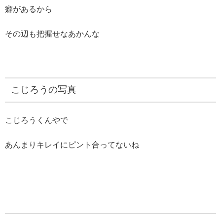
癖があるから
その辺も把握せなあかんな
こじろうの写真
こじろうくんやで
あんまりキレイにピント合ってないね