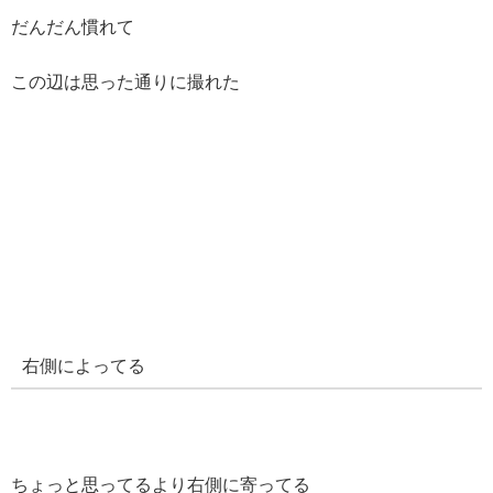
だんだん慣れて
この辺は思った通りに撮れた
右側によってる
ちょっと思ってるより右側に寄ってる