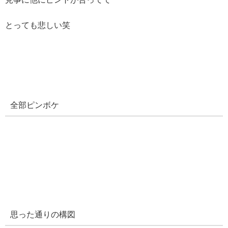
とっても悲しい笑
全部ピンボケ
思った通りの構図