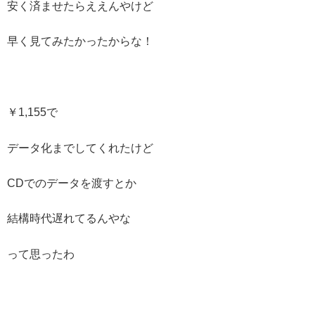
安く済ませたらええんやけど
早く見てみたかったからな！
￥1,155で
データ化までしてくれたけど
CDでのデータを渡すとか
結構時代遅れてるんやな
って思ったわ