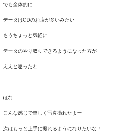
でも全体的に
データはCDのお店が多いみたい
もうちょっと気軽に
データのやり取りできるようになった方が
ええと思ったわ
ほな
こんな感じで楽しく写真撮れたよー
次はもっと上手に撮れるようになりたいな！