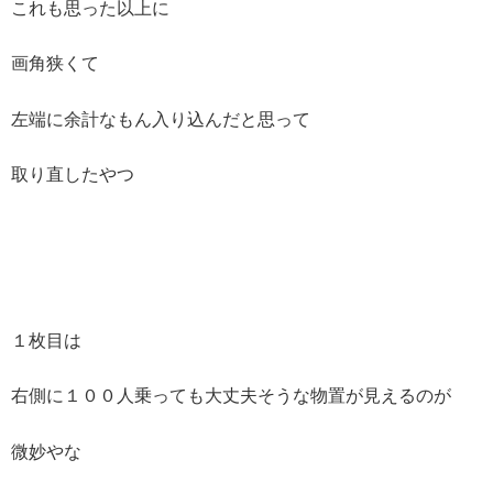
これも思った以上に
画角狭くて
左端に余計なもん入り込んだと思って
取り直したやつ
１枚目は
右側に１００人乗っても大丈夫そうな物置が見えるのが
微妙やな