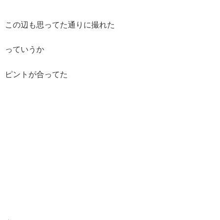
この辺も思ってた通りに撮れた
っていうか
ピントが合ってた