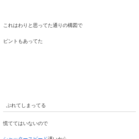
これはわりと思ってた通りの構図で
ピントもあってた
ぶれてしまってる
慌ててはいないので
シャッタースピード
遅いから