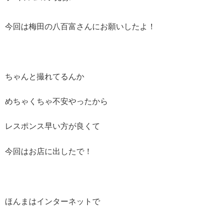
今回は梅田の八百富さんにお願いしたよ！
ちゃんと撮れてるんか
めちゃくちゃ不安やったから
レスポンス早い方が良くて
今回はお店に出したで！
ほんまはインターネットで