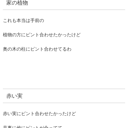
家の植物
これも本当は手前の
植物の方にピント合わせたかったけど
奥の木の柱にピント合わせてるわ
赤い実
赤い実にピント合わせたかったけど
見事に他にピントが合ってて