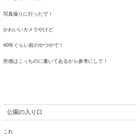
写真撮りに行ったで！
かわいいカメラやけど
40年ぐらい前のやつやで！
所感はこっちのに書いてあるから参考にして！
公園の入り口
これ