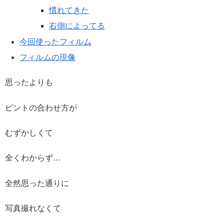
慣れてきた
右側によってる
今回使ったフィルム
フィルムの現像
思ったよりも
ピントの合わせ方が
むずかしくて
全くわからず…
全然思った通りに
写真撮れなくて