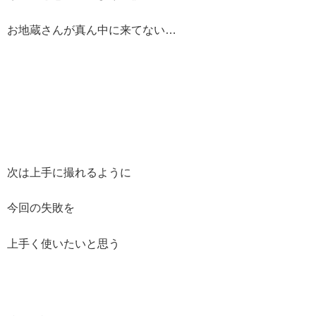
お地蔵さんが真ん中に来てない…
次は上手に撮れるように
今回の失敗を
上手く使いたいと思う