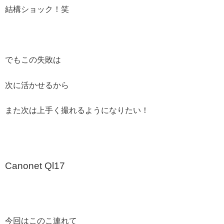
結構ショック！笑
でもこの失敗は
次に活かせるから
また次は上手く撮れるようになりたい！
Canonet Ql17
今回はこのこ連れて