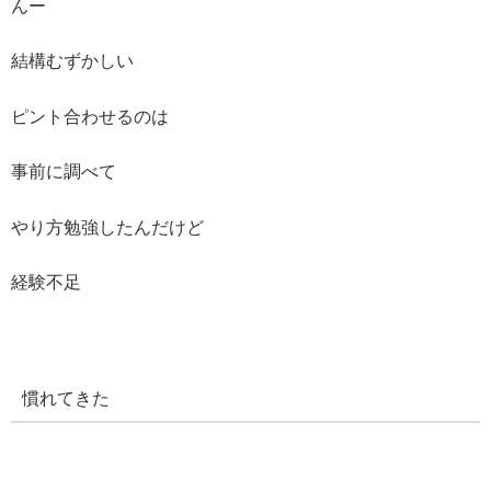
んー
結構むずかしい
ピント合わせるのは
事前に調べて
やり方勉強したんだけど
経験不足
慣れてきた