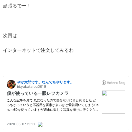
頑張るでー！
次回は
インターネットで注文してみるわ！