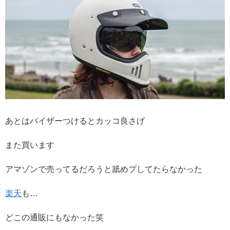
あとはバイザーつけるとカッコ良さげ
また買います
アマゾンで売ってるだろうと舐めプしてたらなかった
楽天
も…
どこの通販にもなかった笑