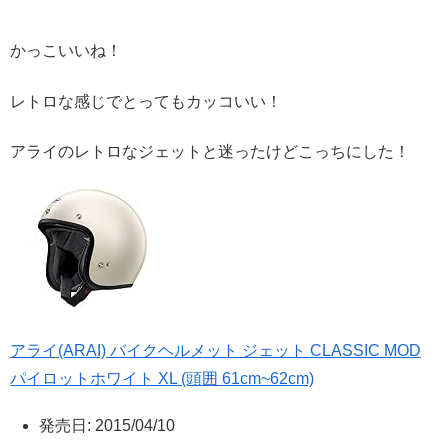
かっこいいね！
レトロな感じでとってもカッコいい！
アライのレトロなジェットと迷ったけどこっちにした！
アライ(ARAI) バイクヘルメット ジェット CLASSIC MOD
パイロットホワイト XL (頭囲 61cm~62cm)
発売日
:
2015/04/10