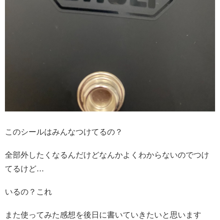
このシールはみんなつけてるの？
全部外したくなるんだけどなんかよくわからないのでつけ
てるけど…
いるの？これ
また使ってみた感想を後日に書いていきたいと思います