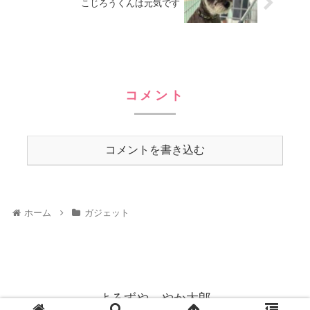
こじろうくんは元気です
コメント
コメントを書き込む
ホーム
ガジェット
よろずや やか太郎