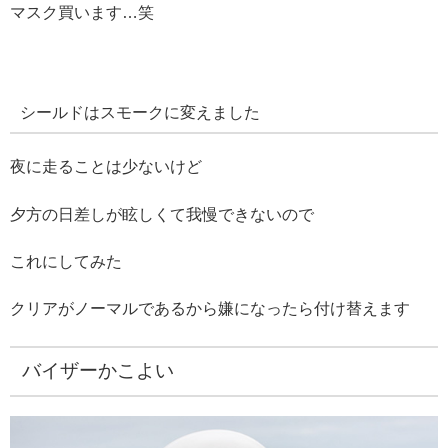
マスク買います…笑
シールドはスモークに変えました
夜に走ることは少ないけど
夕方の日差しが眩しくて我慢できないので
これにしてみた
クリアがノーマルであるから嫌になったら付け替えます
バイザーかこよい