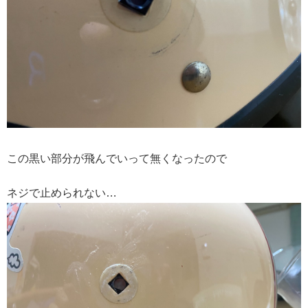
この黒い部分が飛んでいって無くなったので
ネジで止められない…