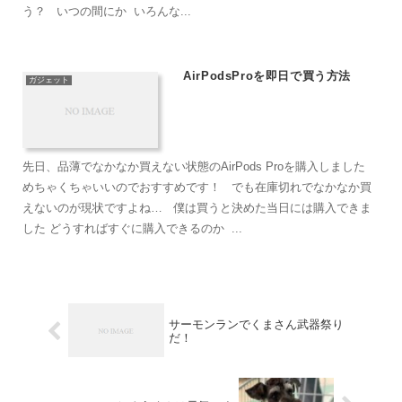
う？ いつの間にか いろんな...
AirPodsProを即日で買う方法
ガジェット
先日、品薄でなかなか買えない状態のAirPods Proを購入しました
めちゃくちゃいいのでおすすめです！ でも在庫切れでなかなか買
えないのが現状ですよね… 僕は買うと決めた当日には購入できま
した どうすればすぐに購入できるのか ...
サーモンランでくまさん武器祭り
だ！