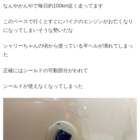
なんやかんやで毎日約100km近く走ってます
このペースで行くとすぐにバイクのエンジンがお亡くなり
になってしまいそうな勢いだな
シャリーちゃんの頃から使っている半ヘルが潰れてしまっ
た
正確にはシールドの可動部分がわれて
シールドが使えなくなってしまった