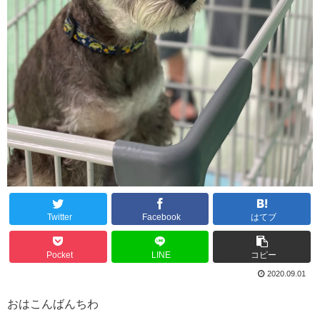
Twitter
Facebook
はてブ
Pocket
LINE
コピー
2020.09.01
おはこんばんちわ