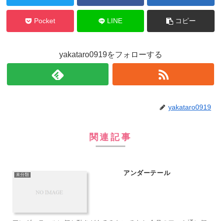
Pocket
LINE
コピー
yakataro0919をフォローする
yakataro0919
関連記事
アンダーテール
未分類