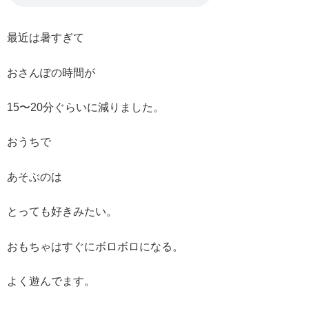
最近は暑すぎて
おさんぽの時間が
15〜20分ぐらいに減りました。
おうちで
あそぶのは
とっても好きみたい。
おもちゃはすぐにボロボロになる。
よく遊んでます。