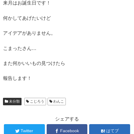
来月はお誕生日です！
何かしてあげたいけど
アイデアがありません。
こまったさん…
また何かいいもの見つけたら
報告します！
未分類
こじろう
わんこ
シェアする
Twitter
Facebook
はてブ