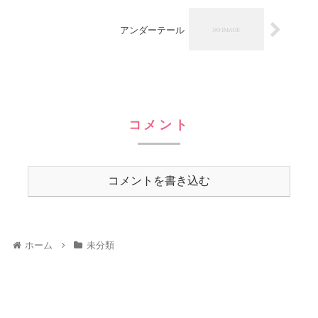
アンダーテール
コメント
コメントを書き込む
ホーム
未分類