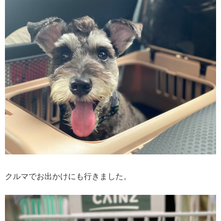
クルマでお出かけにも行きました。