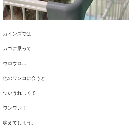
カインズでは
カゴに乗って
ウロウロ…
他のワンコに会うと
ついうれしくて
ワンワン！
吠えてしまう。