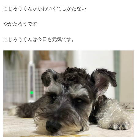
こじろうくんがかわいくてしかたない
やかたろうです
こじろうくんは今日も元気です。