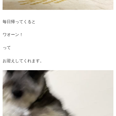
毎日帰ってくると
ワオーン！
って
お迎えしてくれます。