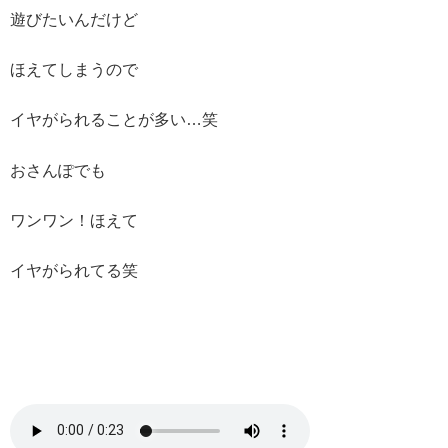
遊びたいんだけど
ほえてしまうので
イヤがられることが多い…笑
おさんぽでも
ワンワン！ほえて
イヤがられてる笑